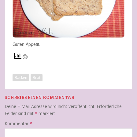
Guten Appetit.
Backen
Brot
SCHREIBE EINEN KOMMENTAR
Deine E-Mail-Adresse wird nicht veröffentlicht.
Erforderliche
Felder sind mit
*
markiert
Kommentar
*