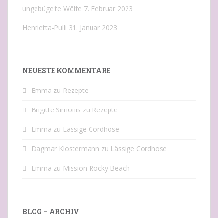
ungebügelte Wölfe
7. Februar 2023
Henrietta-Pulli
31. Januar 2023
NEUESTE KOMMENTARE
Emma
zu
Rezepte
Brigitte Simonis
zu
Rezepte
Emma
zu
Lässige Cordhose
Dagmar Klostermann
zu
Lässige Cordhose
Emma
zu
Mission Rocky Beach
BLOG – ARCHIV