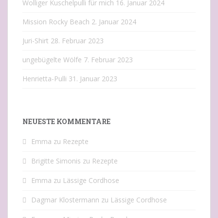
Wolliger Kuschelpulli für mich
16. Januar 2024
Mission Rocky Beach
2. Januar 2024
Juri-Shirt
28. Februar 2023
ungebügelte Wölfe
7. Februar 2023
Henrietta-Pulli
31. Januar 2023
NEUESTE KOMMENTARE
Emma
zu
Rezepte
Brigitte Simonis
zu
Rezepte
Emma
zu
Lässige Cordhose
Dagmar Klostermann
zu
Lässige Cordhose