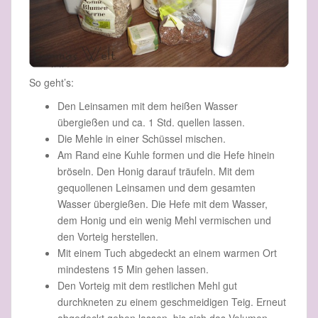
So geht’s:
Den Leinsamen mit dem heißen Wasser
übergießen und ca. 1 Std. quellen lassen.
Die Mehle in einer Schüssel mischen.
Am Rand eine Kuhle formen und die Hefe hinein
bröseln. Den Honig darauf träufeln. Mit dem
gequollenen Leinsamen und dem gesamten
Wasser übergießen. Die Hefe mit dem Wasser,
dem Honig und ein wenig Mehl vermischen und
den Vorteig herstellen.
Mit einem Tuch abgedeckt an einem warmen Ort
mindestens 15 Min gehen lassen.
Den Vorteig mit dem restlichen Mehl gut
durchkneten zu einem geschmeidigen Teig. Erneut