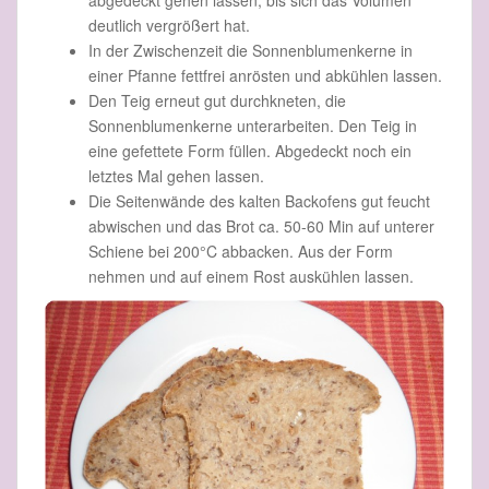
abgedeckt gehen lassen, bis sich das Volumen
deutlich vergrößert hat.
In der Zwischenzeit die Sonnenblumenkerne in
einer Pfanne fettfrei anrösten und abkühlen lassen.
Den Teig erneut gut durchkneten, die
Sonnenblumenkerne unterarbeiten. Den Teig in
eine gefettete Form füllen. Abgedeckt noch ein
letztes Mal gehen lassen.
Die Seitenwände des kalten Backofens gut feucht
abwischen und das Brot ca. 50-60 Min auf unterer
Schiene bei 200°C abbacken. Aus der Form
nehmen und auf einem Rost auskühlen lassen.